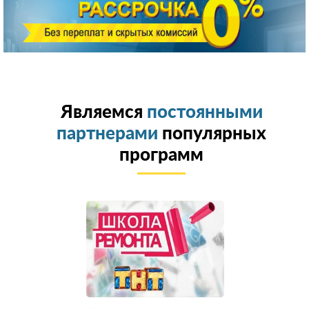
Являемся
постоянными
партнерами
популярных
программ