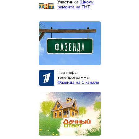
Участники
Школы
ремонта на ТНТ
Партнеры
телепрограммы
Фазенда на 1 канале