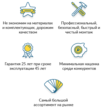
Не экономим на материалах
Профессиональный,
и комплектующих, дорожим
безопасный, быстрый и
качеством
чистый монтаж
Гарантия 25 лет при сроке
Минимальная наценка
эксплуатации 45 лет
среди конкурентов
Самый большой
ассортимент на рынке