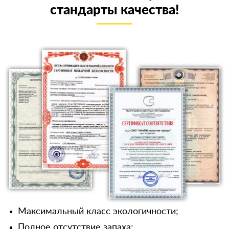
стандарты качества!
Максимальный класс экологичности;
Полное отсутствие запаха;