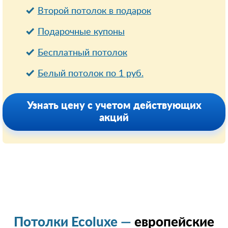
Второй потолок в подарок
Подарочные купоны
Бесплатный потолок
Белый потолок по 1 руб.
Узнать цену с учетом действующих
акций
Потолки Ecoluxe —
европейские