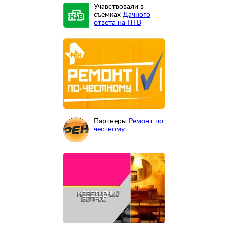
Учавствовали в
съемках
Дачного
ответа на НТВ
Партнеры
Ремонт по
честному