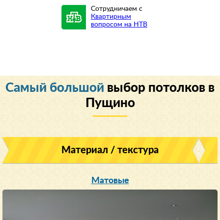
Сотрудничаем с
Квартирным
вопросом на НТВ
Cамый большой
выбор потолков в
Пущино
Материал / текстура
Матовые